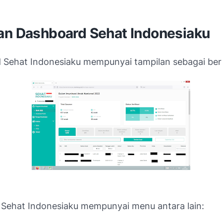
an Dashboard Sehat Indonesiaku
Sehat Indonesiaku mempunyai tampilan sebagai ber
Sehat Indonesiaku mempunyai menu antara lain: