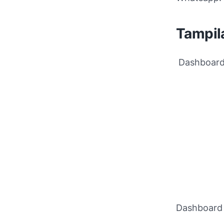
Tampil
Dashboard 
Dashboard 