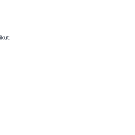
ikut: