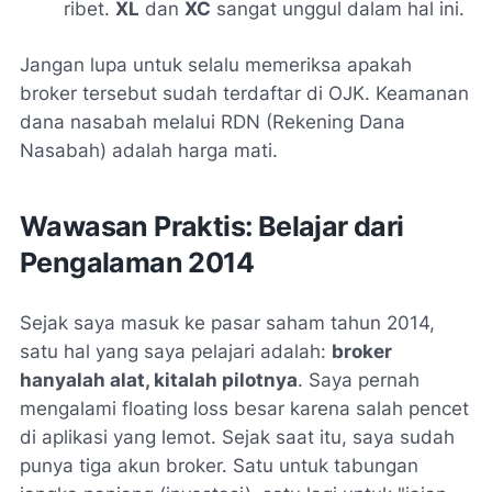
ribet.
XL
dan
XC
sangat unggul dalam hal ini.
Jangan lupa untuk selalu memeriksa apakah
broker tersebut sudah terdaftar di OJK. Keamanan
dana nasabah melalui RDN (Rekening Dana
Nasabah) adalah harga mati.
Wawasan Praktis: Belajar dari
Pengalaman 2014
Sejak saya masuk ke pasar saham tahun 2014,
satu hal yang saya pelajari adalah:
broker
hanyalah alat, kitalah pilotnya
. Saya pernah
mengalami
floating loss
besar karena salah pencet
di aplikasi yang lemot. Sejak saat itu, saya sudah
punya tiga akun broker. Satu untuk tabungan