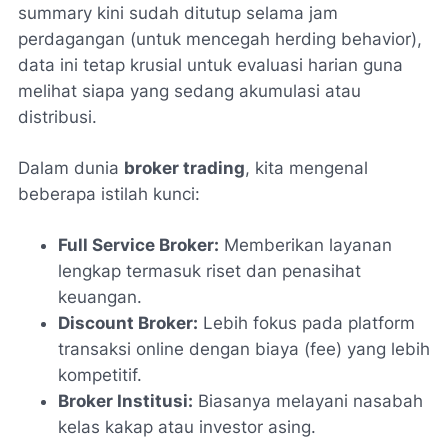
summary
kini sudah ditutup selama jam
perdagangan (untuk mencegah
herding behavior
),
data ini tetap krusial untuk evaluasi harian guna
melihat siapa yang sedang akumulasi atau
distribusi.
Dalam dunia
broker trading
, kita mengenal
beberapa istilah kunci:
Full Service Broker:
Memberikan layanan
lengkap termasuk riset dan penasihat
keuangan.
Discount Broker:
Lebih fokus pada platform
transaksi
online
dengan biaya (fee) yang lebih
kompetitif.
Broker Institusi:
Biasanya melayani nasabah
kelas kakap atau investor asing.