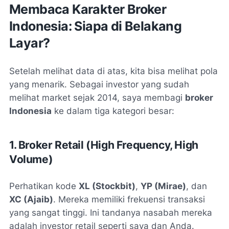
Membaca Karakter Broker
Indonesia: Siapa di Belakang
Layar?
Setelah melihat data di atas, kita bisa melihat pola
yang menarik. Sebagai investor yang sudah
melihat market sejak 2014, saya membagi
broker
Indonesia
ke dalam tiga kategori besar:
1. Broker Retail (High Frequency, High
Volume)
Perhatikan kode
XL (Stockbit)
,
YP (Mirae)
, dan
XC (Ajaib)
. Mereka memiliki frekuensi transaksi
yang sangat tinggi. Ini tandanya nasabah mereka
adalah investor retail seperti saya dan Anda.