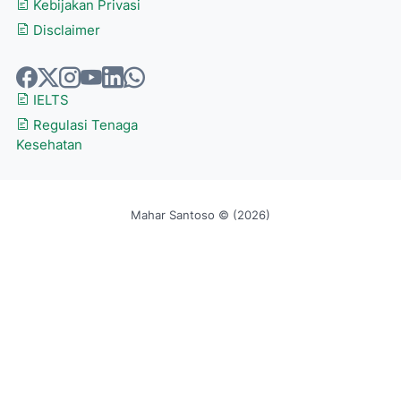
Kebijakan Privasi
Disclaimer
IELTS
Regulasi Tenaga
Kesehatan
Mahar Santoso © (2026)