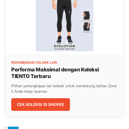
REKOMENDASI CELANA LARI
Performa Maksimal dengan Koleksi
TIENTO Terbaru
Pilihan perlengkapan lari terbaik untuk mendukung latihan Zone
2 Anda tetap nyaman.
CEK KOLEKSI DI SHOPEE