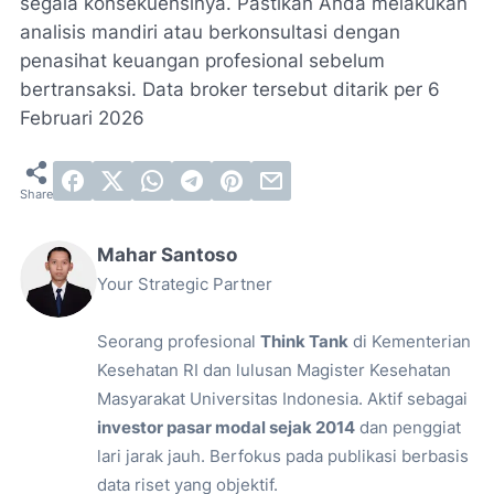
segala konsekuensinya. Pastikan Anda melakukan
analisis mandiri atau berkonsultasi dengan
penasihat keuangan profesional sebelum
bertransaksi. Data broker tersebut ditarik per 6
Februari 2026
Mahar Santoso
Your Strategic Partner
Seorang profesional
Think Tank
di Kementerian
Kesehatan RI dan lulusan Magister Kesehatan
Masyarakat Universitas Indonesia. Aktif sebagai
investor pasar modal sejak 2014
dan penggiat
lari jarak jauh. Berfokus pada publikasi berbasis
data riset yang objektif.