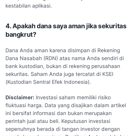
kestabilan aplikasi.
4. Apakah dana saya aman jika sekuritas
bangkrut?
Dana Anda aman karena disimpan di Rekening
Dana Nasabah (RDN) atas nama Anda sendiri di
bank kustodian, bukan di rekening perusahaan
sekuritas. Saham Anda juga tercatat di KSEI
(Kustodian Sentral Efek Indonesia).
Disclaimer:
Investasi saham memiliki risiko
fluktuasi harga. Data yang disajikan dalam artikel
ini bersifat informasi dan bukan merupakan
perintah jual atau beli. Keputusan investasi
sepenuhnya berada di tangan investor dengan