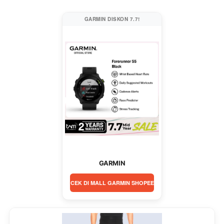
GARMIN DISKON 7.7!
GARMIN
CEK DI MALL GARMIN SHOPEE