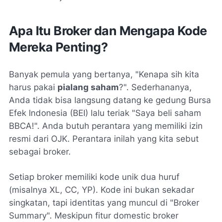
Apa Itu Broker dan Mengapa Kode
Mereka Penting?
Banyak pemula yang bertanya, "Kenapa sih kita
harus pakai
pialang saham
?". Sederhananya,
Anda tidak bisa langsung datang ke gedung Bursa
Efek Indonesia (BEI) lalu teriak "Saya beli saham
BBCA!". Anda butuh perantara yang memiliki izin
resmi dari OJK. Perantara inilah yang kita sebut
sebagai broker.
Setiap broker memiliki kode unik dua huruf
(misalnya XL, CC, YP). Kode ini bukan sekadar
singkatan, tapi identitas yang muncul di "Broker
Summary". Meskipun fitur
domestic broker