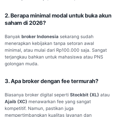
2. Berapa minimal modal untuk buka akun
saham di 2026?
Banyak
broker Indonesia
sekarang sudah
menerapkan kebijakan tanpa setoran awal
minimal, atau mulai dari Rp100.000 saja. Sangat
terjangkau bahkan untuk mahasiswa atau PNS
golongan muda.
3. Apa broker dengan fee termurah?
Biasanya broker digital seperti
Stockbit (XL)
atau
Ajaib (XC)
menawarkan fee yang sangat
kompetitif. Namun, pastikan juga
mempertimbangkan kualitas layanan dan