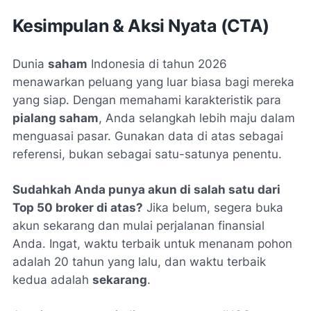
Kesimpulan & Aksi Nyata (CTA)
Dunia
saham
Indonesia di tahun 2026
menawarkan peluang yang luar biasa bagi mereka
yang siap. Dengan memahami karakteristik para
pialang saham
, Anda selangkah lebih maju dalam
menguasai pasar. Gunakan data di atas sebagai
referensi, bukan sebagai satu-satunya penentu.
Sudahkah Anda punya akun di salah satu dari
Top 50 broker di atas?
Jika belum, segera buka
akun sekarang dan mulai perjalanan finansial
Anda. Ingat, waktu terbaik untuk menanam pohon
adalah 20 tahun yang lalu, dan waktu terbaik
kedua adalah
sekarang
.