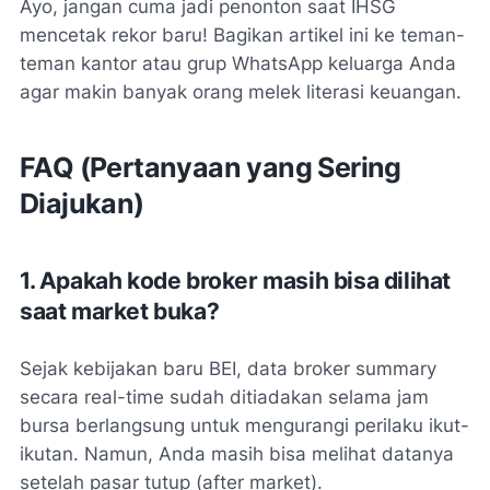
Ayo, jangan cuma jadi penonton saat IHSG
mencetak rekor baru! Bagikan artikel ini ke teman-
teman kantor atau grup WhatsApp keluarga Anda
agar makin banyak orang melek literasi keuangan.
FAQ (Pertanyaan yang Sering
Diajukan)
1. Apakah kode broker masih bisa dilihat
saat market buka?
Sejak kebijakan baru BEI, data
broker summary
secara
real-time
sudah ditiadakan selama jam
bursa berlangsung untuk mengurangi perilaku ikut-
ikutan. Namun, Anda masih bisa melihat datanya
setelah pasar tutup (
after market
).