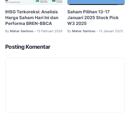
IHSG Terkoreksi: Analisis
Saham Pilihan 13-17
Harga Saham Hari Ini dan
Januari 2025 Stock Pick
Performa BREN-BBCA
W3 2025
By
Mahar Santoso
13 Februari 2026
By
Mahar Santoso
13 Januari 2025
•
•
Posting Komentar