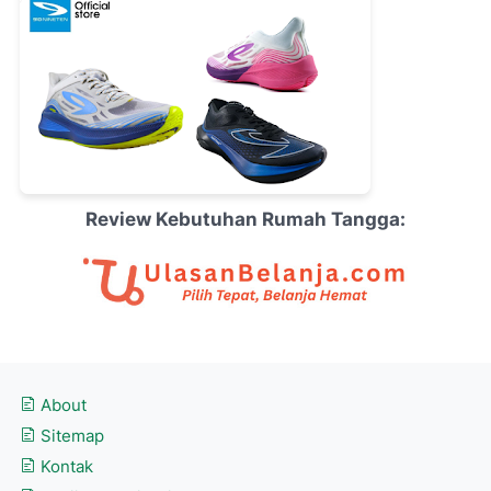
Review Kebutuhan Rumah Tangga:
About
Sitemap
Kontak