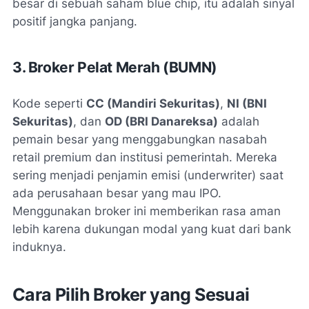
besar di sebuah saham blue chip, itu adalah sinyal
positif jangka panjang.
3. Broker Pelat Merah (BUMN)
Kode seperti
CC (Mandiri Sekuritas)
,
NI (BNI
Sekuritas)
, dan
OD (BRI Danareksa)
adalah
pemain besar yang menggabungkan nasabah
retail premium dan institusi pemerintah. Mereka
sering menjadi penjamin emisi (underwriter) saat
ada perusahaan besar yang mau IPO.
Menggunakan broker ini memberikan rasa aman
lebih karena dukungan modal yang kuat dari bank
induknya.
Cara Pilih Broker yang Sesuai