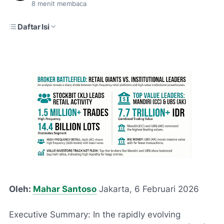
8
menit membaca
Daftar Isi
Oleh:
Mahar Santoso
Jakarta, 6 Februari 2026
Executive Summary: In the rapidly evolving