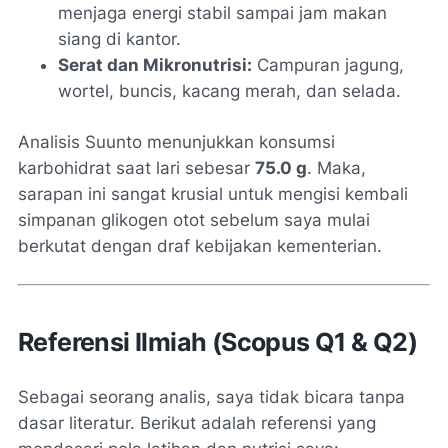
menjaga energi stabil sampai jam makan
siang di kantor.
Serat dan Mikronutrisi:
Campuran jagung,
wortel, buncis, kacang merah, dan selada.
Analisis Suunto menunjukkan konsumsi
karbohidrat saat lari sebesar
75.0 g
. Maka,
sarapan ini sangat krusial untuk mengisi kembali
simpanan glikogen otot sebelum saya mulai
berkutat dengan draf kebijakan kementerian.
Referensi Ilmiah (Scopus Q1 & Q2)
Sebagai seorang analis, saya tidak bicara tanpa
dasar literatur. Berikut adalah referensi yang