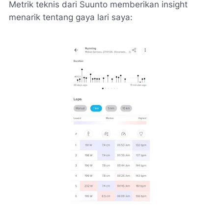
Metrik teknis dari Suunto memberikan
insight
menarik tentang gaya lari saya: