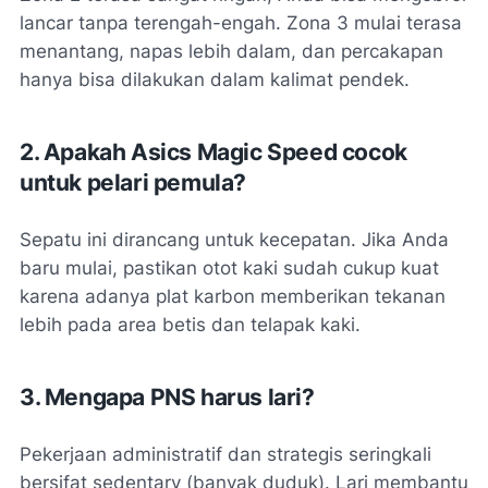
lancar tanpa terengah-engah. Zona 3 mulai terasa
menantang, napas lebih dalam, dan percakapan
hanya bisa dilakukan dalam kalimat pendek.
2. Apakah Asics Magic Speed cocok
untuk pelari pemula?
Sepatu ini dirancang untuk kecepatan. Jika Anda
baru mulai, pastikan otot kaki sudah cukup kuat
karena adanya plat karbon memberikan tekanan
lebih pada area betis dan telapak kaki.
3. Mengapa PNS harus lari?
Pekerjaan administratif dan strategis seringkali
bersifat
sedentary
(banyak duduk). Lari membantu