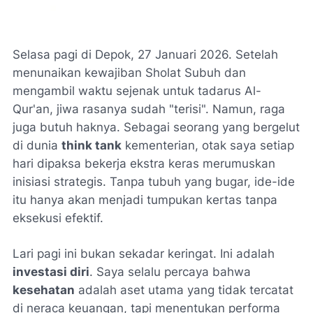
Selasa pagi di Depok, 27 Januari 2026. Setelah
menunaikan kewajiban Sholat Subuh dan
mengambil waktu sejenak untuk tadarus Al-
Qur'an, jiwa rasanya sudah "terisi". Namun, raga
juga butuh haknya. Sebagai seorang yang bergelut
di dunia
think tank
kementerian, otak saya setiap
hari dipaksa bekerja ekstra keras merumuskan
inisiasi strategis. Tanpa tubuh yang bugar, ide-ide
itu hanya akan menjadi tumpukan kertas tanpa
eksekusi efektif.
Lari pagi ini bukan sekadar keringat. Ini adalah
investasi diri
. Saya selalu percaya bahwa
kesehatan
adalah aset utama yang tidak tercatat
di neraca keuangan, tapi menentukan performa