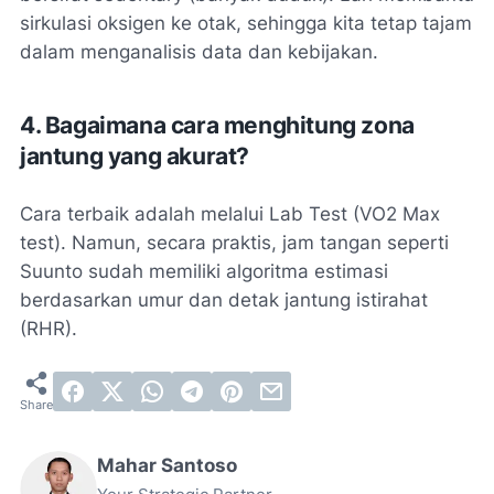
sirkulasi oksigen ke otak, sehingga kita tetap tajam
dalam menganalisis data dan kebijakan.
4. Bagaimana cara menghitung zona
jantung yang akurat?
Cara terbaik adalah melalui
Lab Test
(VO2 Max
test). Namun, secara praktis, jam tangan seperti
Suunto sudah memiliki algoritma estimasi
berdasarkan umur dan detak jantung istirahat
(RHR).
Mahar Santoso