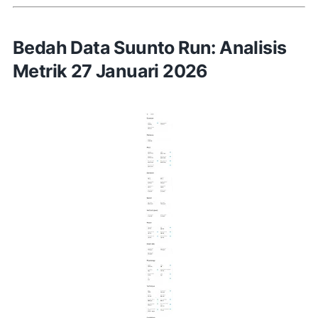
Bedah Data Suunto Run: Analisis
Metrik 27 Januari 2026