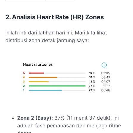
2. Analisis Heart Rate (HR) Zones
Inilah inti dari latihan hari ini. Mari kita lihat
distribusi zona detak jantung saya:
Zona 2 (Easy):
37% (11 menit 37 detik). Ini
adalah fase pemanasan dan menjaga ritme