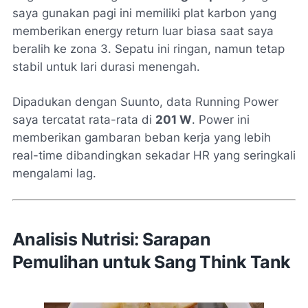
saya gunakan pagi ini memiliki plat karbon yang
memberikan
energy return
luar biasa saat saya
beralih ke zona 3. Sepatu ini ringan, namun tetap
stabil untuk lari durasi menengah.
Dipadukan dengan Suunto, data
Running Power
saya tercatat rata-rata di
201 W
. Power ini
memberikan gambaran beban kerja yang lebih
real-time
dibandingkan sekadar HR yang seringkali
mengalami
lag
.
Analisis Nutrisi: Sarapan
Pemulihan untuk Sang Think Tank