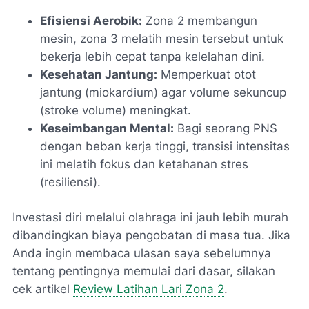
Efisiensi Aerobik:
Zona 2 membangun
mesin, zona 3 melatih mesin tersebut untuk
bekerja lebih cepat tanpa kelelahan dini.
Kesehatan Jantung:
Memperkuat otot
jantung (miokardium) agar volume sekuncup
(stroke volume) meningkat.
Keseimbangan Mental:
Bagi seorang PNS
dengan beban kerja tinggi, transisi intensitas
ini melatih fokus dan ketahanan stres
(resiliensi).
Investasi diri melalui olahraga ini jauh lebih murah
dibandingkan biaya pengobatan di masa tua. Jika
Anda ingin membaca ulasan saya sebelumnya
tentang pentingnya memulai dari dasar, silakan
cek artikel
Review Latihan Lari Zona 2
.