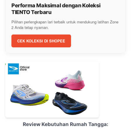
Performa Maksimal dengan Koleksi
TIENTO Terbaru
Pilihan perlengkapan lari terbaik untuk mendukung latihan Zone
2 Anda tetap nyaman.
CEK KOLEKSI DI SHOPEE
Review Kebutuhan Rumah Tangga: