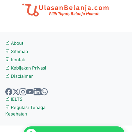
About
Sitemap
Kontak
Kebijakan Privasi
Disclaimer
IELTS
Regulasi Tenaga
Kesehatan