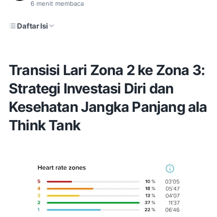
6
menit membaca
Daftar Isi
Transisi Lari Zona 2 ke Zona 3:
Strategi Investasi Diri dan
Kesehatan Jangka Panjang ala
Think Tank