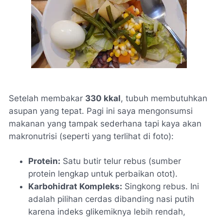
Setelah membakar
330 kkal
, tubuh membutuhkan
asupan yang tepat. Pagi ini saya mengonsumsi
makanan yang tampak sederhana tapi kaya akan
makronutrisi (seperti yang terlihat di foto):
Protein:
Satu butir telur rebus (sumber
protein lengkap untuk perbaikan otot).
Karbohidrat Kompleks:
Singkong rebus. Ini
adalah pilihan cerdas dibanding nasi putih
karena indeks glikemiknya lebih rendah,