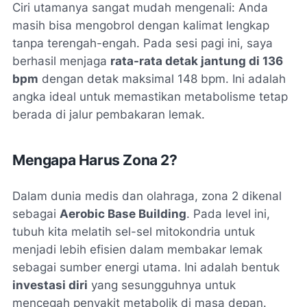
Ciri utamanya sangat mudah mengenali: Anda
masih bisa mengobrol dengan kalimat lengkap
tanpa terengah-engah. Pada sesi pagi ini, saya
berhasil menjaga
rata-rata detak jantung di 136
bpm
dengan detak maksimal 148 bpm. Ini adalah
angka ideal untuk memastikan metabolisme tetap
berada di jalur pembakaran lemak.
Mengapa Harus Zona 2?
Dalam dunia medis dan olahraga, zona 2 dikenal
sebagai
Aerobic Base Building
. Pada level ini,
tubuh kita melatih sel-sel mitokondria untuk
menjadi lebih efisien dalam membakar lemak
sebagai sumber energi utama. Ini adalah bentuk
investasi diri
yang sesungguhnya untuk
mencegah penyakit metabolik di masa depan.