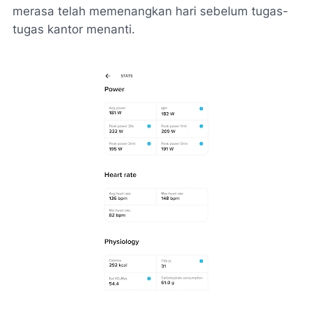
merasa telah memenangkan hari sebelum tugas-
tugas kantor menanti.