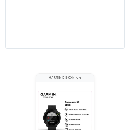
GARMIN DISKON 7.7!