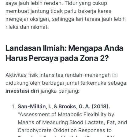
saya jauh lebih rendah. Tidur yang cukup
membuat jantung tidak perlu bekerja keras
mengejar oksigen, sehingga lari terasa jauh lebih
rileks dan nikmat.
Landasan Ilmiah: Mengapa Anda
Harus Percaya pada Zona 2?
Aktivitas fisik intensitas rendah-menengah ini
didukung oleh berbagai jurnal terkemuka sebagai
investasi diri
jangka panjang:
San-Millán, I., & Brooks, G. A. (2018).
"Assessment of Metabolic Flexibility by
Means of Measuring Blood Lactate, Fat, and
Carbohydrate Oxidation Responses to