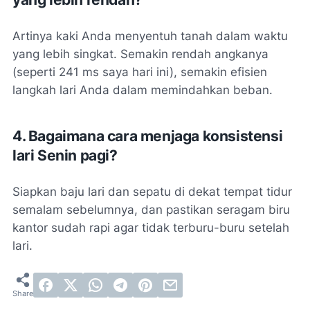
Artinya kaki Anda menyentuh tanah dalam waktu
yang lebih singkat. Semakin rendah angkanya
(seperti 241 ms saya hari ini), semakin efisien
langkah lari Anda dalam memindahkan beban.
4. Bagaimana cara menjaga konsistensi
lari Senin pagi?
Siapkan baju lari dan sepatu di dekat tempat tidur
semalam sebelumnya, dan pastikan seragam biru
kantor sudah rapi agar tidak terburu-buru setelah
lari.