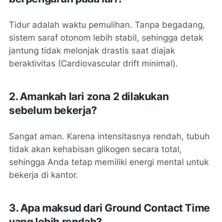
Tidur adalah waktu pemulihan. Tanpa begadang,
sistem saraf otonom lebih stabil, sehingga detak
jantung tidak melonjak drastis saat diajak
beraktivitas (Cardiovascular drift minimal).
2. Amankah lari zona 2 dilakukan
sebelum bekerja?
Sangat aman. Karena intensitasnya rendah, tubuh
tidak akan kehabisan glikogen secara total,
sehingga Anda tetap memiliki energi mental untuk
bekerja di kantor.
3. Apa maksud dari Ground Contact Time
yang lebih rendah?