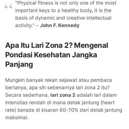
"Physical fitness is not only one of the most
important keys to a healthy body, it is the
basis of dynamic and creative intellectual
activity." –
John F. Kennedy
Apa Itu Lari Zona 2? Mengenal
Pondasi Kesehatan Jangka
Panjang
Mungkin banyak rekan sejawat atau pembaca
bertanya, apa sih sebenarnya lari zona 2 itu?
Secara sederhana,
lari zona 2
adalah lari dalam
intensitas rendah di mana detak jantung (heart
rate) berada di kisaran 60-70% dari detak jantung
maksimal.