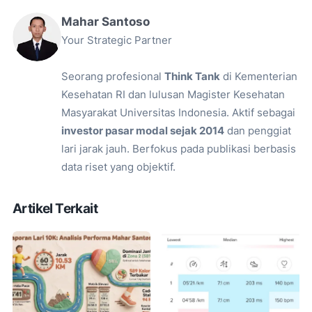
Mahar Santoso
Your Strategic Partner
Seorang profesional
Think Tank
di Kementerian
Kesehatan RI dan lulusan Magister Kesehatan
Masyarakat Universitas Indonesia. Aktif sebagai
investor pasar modal sejak 2014
dan penggiat
lari jarak jauh. Berfokus pada publikasi berbasis
data riset yang objektif.
Artikel Terkait