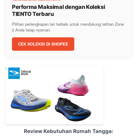
Performa Maksimal dengan Koleksi
TIENTO Terbaru
Pilihan perlengkapan lari terbaik untuk mendukung latihan Zone
2 Anda tetap nyaman.
CEK KOLEKSI DI SHOPEE
Review Kebutuhan Rumah Tangga: