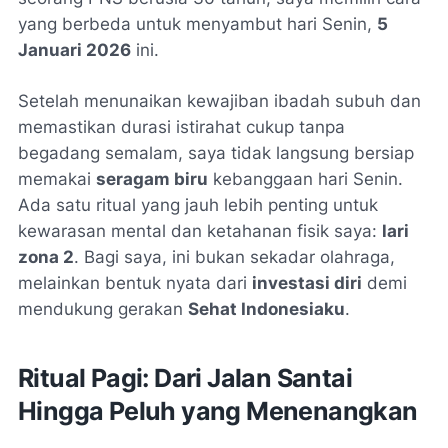
yang berbeda untuk menyambut hari Senin,
5
Januari 2026
ini.
Setelah menunaikan kewajiban ibadah subuh dan
memastikan durasi istirahat cukup tanpa
begadang semalam, saya tidak langsung bersiap
memakai
seragam biru
kebanggaan hari Senin.
Ada satu ritual yang jauh lebih penting untuk
kewarasan mental dan ketahanan fisik saya:
lari
zona 2
. Bagi saya, ini bukan sekadar olahraga,
melainkan bentuk nyata dari
investasi diri
demi
mendukung gerakan
Sehat Indonesiaku
.
Ritual Pagi: Dari Jalan Santai
Hingga Peluh yang Menenangkan