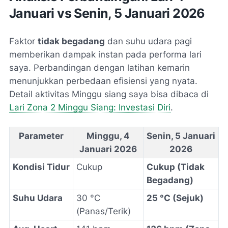
Januari vs Senin, 5 Januari 2026
Faktor
tidak begadang
dan suhu udara pagi
memberikan dampak instan pada performa lari
saya. Perbandingan dengan latihan kemarin
menunjukkan perbedaan efisiensi yang nyata.
Detail aktivitas Minggu siang saya bisa dibaca di
Lari Zona 2 Minggu Siang: Investasi Diri
.
Parameter
Minggu, 4
Senin, 5 Januari
Januari 2026
2026
Kondisi Tidur
Cukup
Cukup (Tidak
Begadang)
Suhu Udara
30 °C
25 °C (Sejuk)
(Panas/Terik)