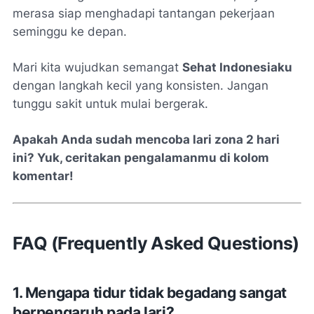
merasa siap menghadapi tantangan pekerjaan
seminggu ke depan.
Mari kita wujudkan semangat
Sehat Indonesiaku
dengan langkah kecil yang konsisten. Jangan
tunggu sakit untuk mulai bergerak.
Apakah Anda sudah mencoba lari zona 2 hari
ini? Yuk, ceritakan pengalamanmu di kolom
komentar!
FAQ (Frequently Asked Questions)
1. Mengapa tidur tidak begadang sangat
berpengaruh pada lari?