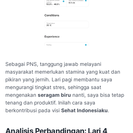
Sebagai PNS, tanggung jawab melayani
masyarakat memerlukan stamina yang kuat dan
pikiran yang jernih. Lari pagi membantu saya
mengurangi tingkat stres, sehingga saat
mengenakan
seragam biru
nanti, saya bisa tetap
tenang dan produktif. Inilah cara saya
berkontribusi pada visi
Sehat Indonesiaku
.
Analisis Perbandingan: Lari 4