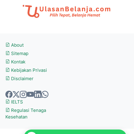
About
Sitemap
Kontak
Kebijakan Privasi
Disclaimer
IELTS
Regulasi Tenaga
Kesehatan