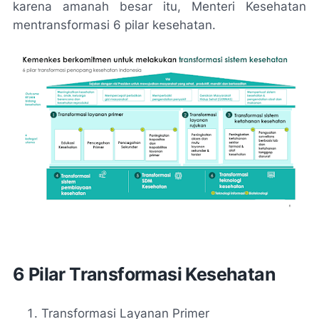
karena amanah besar itu, Menteri Kesehatan
mentransformasi 6 pilar kesehatan.
6 Pilar Transformasi Kesehatan
Transformasi Layanan Primer