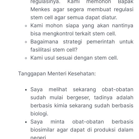
regulasinya. Kami memohon Bapak
Menkes agar segera membuat regulasi
stem cell agar semua dapat diatur.
Kami mohon siapa yang akan nantinya
bisa mengkontrol terkait stem cell.
Bagaimana strategi pemerintah untuk
fasilitasi stem cell?
Kami usul sesuai dengan stem cell.
Tanggapan Menteri Kesehatan:
Saya melihat sekarang obat-obatan
sudah mulai bergeser, tadinya adalah
berbasis kimia sekarang sudah berbasis
biologi.
Saya minta obat-obatan berbasis
biosimilar agar dapat di produksi dalam
negeri.