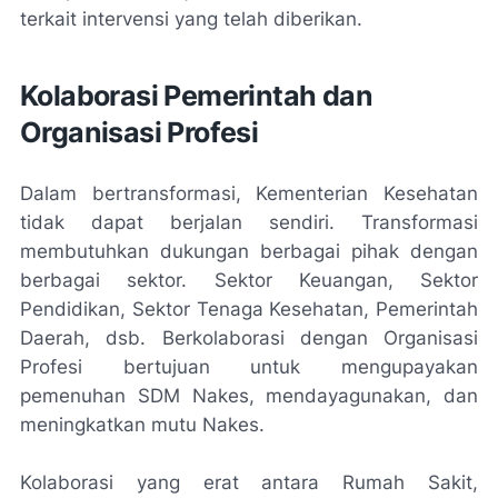
terkait intervensi yang telah diberikan.
Kolaborasi Pemerintah dan
Organisasi Profesi
Dalam bertransformasi, Kementerian Kesehatan
tidak dapat berjalan sendiri. Transformasi
membutuhkan dukungan berbagai pihak dengan
berbagai sektor. Sektor Keuangan, Sektor
Pendidikan, Sektor Tenaga Kesehatan, Pemerintah
Daerah, dsb. Berkolaborasi dengan Organisasi
Profesi bertujuan untuk mengupayakan
pemenuhan SDM Nakes, mendayagunakan, dan
meningkatkan mutu Nakes.
Kolaborasi yang erat antara Rumah Sakit,