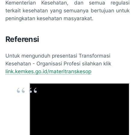
Kementerian Kesehatan, dan semua regulasi
terkait kesehatan yang semuanya bertujuan untuk
peningkatan kesehatan masyarakat.
Referensi
Untuk mengunduh presentasi Transformasi
Kesehatan - Organisasi Profesi silahkan klik
link.kemkes.go.id/materitranskesop