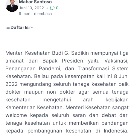
Mahar Santoso
Juni 10, 2022
•
0
9
menit membaca
Daftar Isi
Menteri Kesehatan Budi G. Sadikin mempunyai tiga
amanat dari Bapak Presiden yaitu Vaksinasi,
Penanganan Pandemi, dan Transformasi Sistem
Kesehatan. Beliau pada kesempatan kali ini 8 Juni
2022 mengundang seluruh tenaga kesehatan baik
dokter maupun non dokter agar semua tenaga
kesehatan mengetahui arah kebijakan
Kementerian Kesehatan. Menteri Kesehatan sangat
welcome
kepada seluruh saran dan debat dari
tenaga kesehatan untuk memberikan pandangan
kepada pembangunan kesehatan di Indonesia.