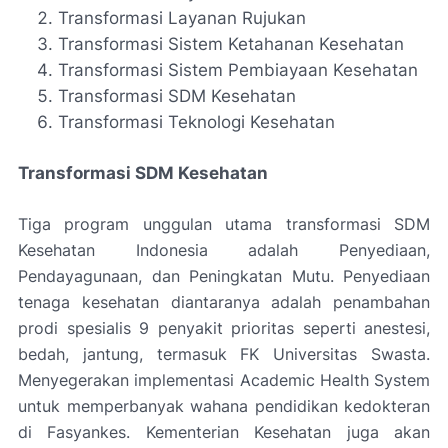
Transformasi Layanan Rujukan
Transformasi Sistem Ketahanan Kesehatan
Transformasi Sistem Pembiayaan Kesehatan
Transformasi SDM Kesehatan
Transformasi Teknologi Kesehatan
Transformasi SDM Kesehatan
Tiga program unggulan utama transformasi SDM
Kesehatan Indonesia adalah Penyediaan,
Pendayagunaan, dan Peningkatan Mutu. Penyediaan
tenaga kesehatan diantaranya adalah penambahan
prodi spesialis 9 penyakit prioritas seperti anestesi,
bedah, jantung, termasuk FK Universitas Swasta.
Menyegerakan implementasi
Academic Health System
untuk memperbanyak wahana pendidikan kedokteran
di Fasyankes. Kementerian Kesehatan juga akan