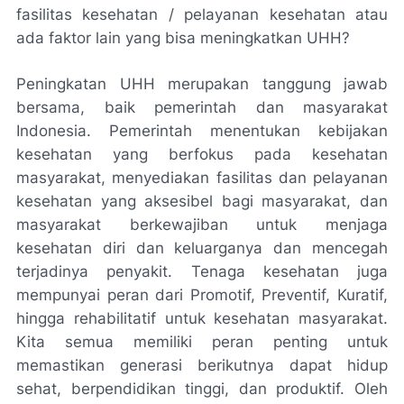
fasilitas kesehatan / pelayanan kesehatan atau
ada faktor lain yang bisa meningkatkan UHH?
Peningkatan UHH merupakan tanggung jawab
bersama, baik pemerintah dan masyarakat
Indonesia. Pemerintah menentukan kebijakan
kesehatan yang berfokus pada kesehatan
masyarakat, menyediakan fasilitas dan pelayanan
kesehatan yang aksesibel bagi masyarakat, dan
masyarakat berkewajiban untuk menjaga
kesehatan diri dan keluarganya dan mencegah
terjadinya penyakit. Tenaga kesehatan juga
mempunyai peran dari Promotif, Preventif, Kuratif,
hingga rehabilitatif untuk kesehatan masyarakat.
Kita semua memiliki peran penting untuk
memastikan generasi berikutnya dapat hidup
sehat, berpendidikan tinggi, dan produktif. Oleh