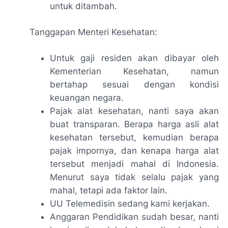
untuk ditambah.
Tanggapan Menteri Kesehatan:
Untuk gaji residen akan dibayar oleh
Kementerian Kesehatan, namun
bertahap sesuai dengan kondisi
keuangan negara.
Pajak alat kesehatan, nanti saya akan
buat transparan. Berapa harga asli alat
kesehatan tersebut, kemudian berapa
pajak impornya, dan kenapa harga alat
tersebut menjadi mahal di Indonesia.
Menurut saya tidak selalu pajak yang
mahal, tetapi ada faktor lain.
UU Telemedisin sedang kami kerjakan.
Anggaran Pendidikan sudah besar, nanti