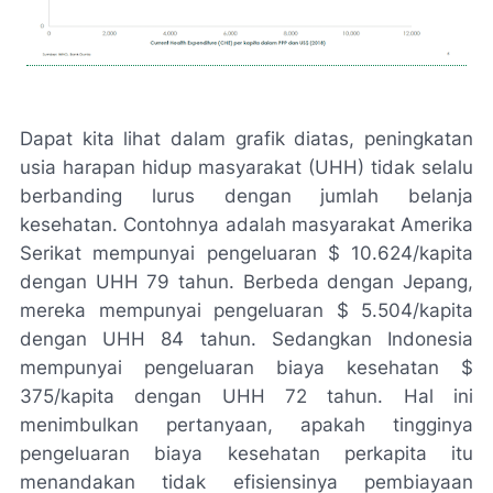
Dapat kita lihat dalam grafik diatas, peningkatan
usia harapan hidup masyarakat (UHH) tidak selalu
berbanding lurus dengan jumlah belanja
kesehatan. Contohnya adalah masyarakat Amerika
Serikat mempunyai pengeluaran $ 10.624/kapita
dengan UHH 79 tahun. Berbeda dengan Jepang,
mereka mempunyai pengeluaran $ 5.504/kapita
dengan UHH 84 tahun. Sedangkan Indonesia
mempunyai pengeluaran biaya kesehatan $
375/kapita dengan UHH 72 tahun. Hal ini
menimbulkan pertanyaan, apakah tingginya
pengeluaran biaya kesehatan perkapita itu
menandakan tidak efisiensinya pembiayaan