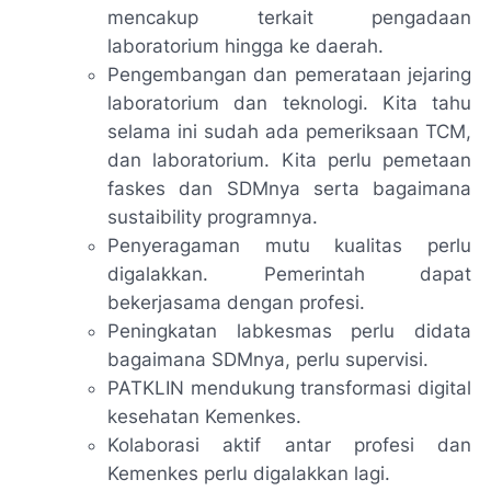
mencakup terkait pengadaan
laboratorium hingga ke daerah.
Pengembangan dan pemerataan jejaring
laboratorium dan teknologi. Kita tahu
selama ini sudah ada pemeriksaan TCM,
dan laboratorium. Kita perlu pemetaan
faskes dan SDMnya serta bagaimana
sustaibility
programnya.
Penyeragaman mutu kualitas perlu
digalakkan. Pemerintah dapat
bekerjasama dengan profesi.
Peningkatan labkesmas perlu didata
bagaimana SDMnya, perlu supervisi.
PATKLIN mendukung transformasi digital
kesehatan Kemenkes.
Kolaborasi aktif antar profesi dan
Kemenkes perlu digalakkan lagi.