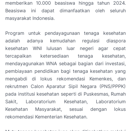
memberikan 10.000 beasiswa hingga tahun 2024.
Beasiswa ini dapat dimanfaatkan oleh seluruh
masyarakat Indonesia.
Program untuk pendayagunaan tenaga kesehatan
adalah adanya kemudahan regulasi diaspora
kesehatan WNI lulusan luar negeri agar cepat
tercapaikan ketersediaan tenaga kesehatan,
mendayagunakan WNA sebagai bagian dari investasi,
pembiayaan pendidikan bagi tenaga kesehatan yang
mengabdi di lokus rekomendasi Kemenkes, dan
rekrutmen Calon Aparatur Sipil Negara (PNS/PPPK)
pada institusi kesehatan seperti di Puskesmas, Rumah
Sakit, Laboratorium Kesehatan, Laboratorium
Kesehatan Masyarakat, sesuai dengan lokus
rekomendasi Kementerian Kesehatan.