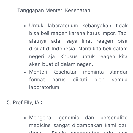
Tanggapan Menteri Kesehatan:
Untuk laboratorium kebanyakan tidak
bisa beli reagen karena harus impor. Tapi
alatnya ada, saya lihat reagen bisa
dibuat di Indonesia. Nanti kita beli dalam
negeri aja. Khusus untuk reagen kita
akan buat di dalam negeri.
Menteri Kesehatan meminta standar
format harus diikuti oleh semua
laboratorium
5. Prof Elly, IAI:
Mengenai genomic dan
personalize
medicine
sangat didambakan kami dari
dahulu. Selain pengobatan ada juga