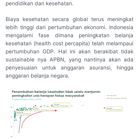
pendidikan dan kesehatan.
Biaya kesehatan secara global terus meningkat
lebih tinggi dari pertumbuhan ekonomi. Indonesia
mengalami fase dimana peningkatan belanja
kesehatan (
health cost percapita
) telah melampaui
pertumbuhan GDP. Hal ini akan berakibat tidak
sustainable
nya APBN, yang nantinya akan ada
penyesuaian untuk anggaran asuransi, hingga
anggaran belanja negara.