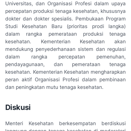
Universitas, dan Organisasi Profesi dalam upaya
percepatan produksi tenaga kesehatan, khususnya
dokter dan dokter spesialis. Pembukaan Program
Studi Kesehatan Baru (prioritas prodi langka)
dalam rangka pemerataan produksi tenaga
kesehatan. Kementerian Kesehatan akan
mendukung penyederhanaan sistem dan regulasi
dalam rangka percepatan pemenuhan,
pendayagunaan, dan pemerataan tenaga
kesehatan. Kementerian Kesehatan mengharapkan
peran aktif Organisasi Profesi dalam pembinaan
dan peningkatan mutu tenaga kesehatan.
Diskusi
Menteri Kesehatan berkesempatan berdiskusi
langsung dengan tenaga kesehatan di moderatori