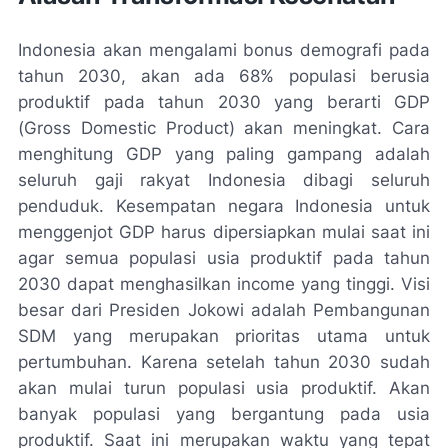
Indonesia akan mengalami bonus demografi pada
tahun 2030, akan ada 68% populasi berusia
produktif pada tahun 2030 yang berarti GDP
(Gross Domestic Product) akan meningkat. Cara
menghitung GDP yang paling gampang adalah
seluruh gaji rakyat Indonesia dibagi seluruh
penduduk. Kesempatan negara Indonesia untuk
menggenjot GDP harus dipersiapkan mulai saat ini
agar semua populasi usia produktif pada tahun
2030 dapat menghasilkan
income
yang tinggi. Visi
besar dari Presiden Jokowi adalah Pembangunan
SDM yang merupakan prioritas utama untuk
pertumbuhan. Karena setelah tahun 2030 sudah
akan mulai turun populasi usia produktif. Akan
banyak populasi yang bergantung pada usia
produktif. Saat ini merupakan waktu yang tepat