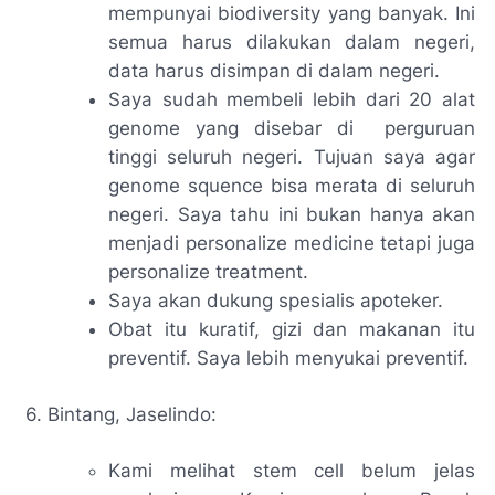
mempunyai biodiversity yang banyak. Ini
semua harus dilakukan dalam negeri,
data harus disimpan di dalam negeri.
Saya sudah membeli lebih dari 20 alat
genome yang disebar di perguruan
tinggi seluruh negeri. Tujuan saya agar
genome squence bisa merata di seluruh
negeri. Saya tahu ini bukan hanya akan
menjadi
personalize medicine
tetapi juga
personalize treatment.
Saya akan dukung spesialis apoteker.
Obat itu kuratif, gizi dan makanan itu
preventif. Saya lebih menyukai preventif.
6. Bintang, Jaselindo:
Kami melihat stem cell belum jelas