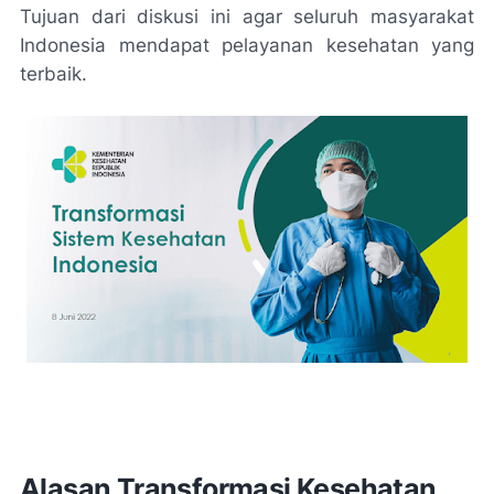
Tujuan dari diskusi ini agar seluruh masyarakat
Indonesia mendapat pelayanan kesehatan yang
terbaik.
Alasan Transformasi Kesehatan