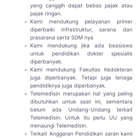
yang canggih dapat bebas pajak atau
pajak ringan.
Kami mendukung pelayanan primer
diperbaiki infrastruktur, sarana dan
prasarana serta SDM nya
Kami mendukung jika ada beasiswa
untuk pendidikan dokter spesialis
diperbanyak.
Kami mendukung Fakultas Kedokteran
juga diperbanyak. Tetapi juga tenaga
pendidiknya juga diperbanyak.
Telemedisin merupakan hal yang paling
dibutuhkan untuk saat ini, sementara
belum ada Undang-Undang terkait
Telemedisin. Untuk itu perlu UU yang
menaungi Telemedisin.
Terkait Anggaran Pendidikan saran kami