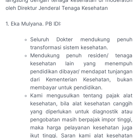
oleh Direktur Jenderal Tenaga Kesehatan
1. Eka Mulyana. PB IDI:
Seluruh Dokter mendukung penuh
transformasi sistem kesehatan.
Mendukung penuh residen/ tenaga
kesehatan lain yang menempuh
pendidikan dibayar/ mendapat tunjangan
dari Kementerian Kesehatan, bukan
membayar untuk pendidikan.
Kami mengusulkan tentang pajak alat
kesehatan, bila alat kesehatan canggih
yang diperlukan untuk diagnostik atau
pengobatan masih berpajak impor tinggi,
maka harga pelayanan kesehatan juga
ikut tinggi. Saran kami alat kesehatan