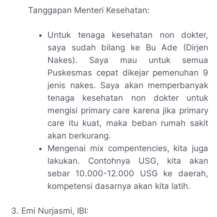
Tanggapan Menteri Kesehatan:
Untuk tenaga kesehatan non dokter,
saya sudah bilang ke Bu Ade (Dirjen
Nakes). Saya mau untuk semua
Puskesmas cepat dikejar pemenuhan 9
jenis nakes. Saya akan memperbanyak
tenaga kesehatan non dokter untuk
mengisi
primary care
karena jika
primary
care
itu kuat, maka beban rumah sakit
akan berkurang.
Mengenai
mix compentencies
, kita juga
lakukan. Contohnya USG, kita akan
sebar 10.000-12.000 USG ke daerah,
kompetensi dasarnya akan kita latih.
3. Emi Nurjasmi, IBI: