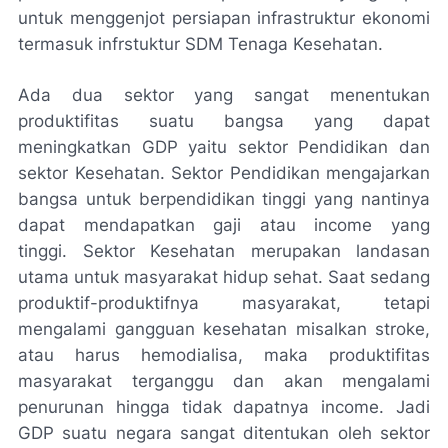
untuk menggenjot persiapan infrastruktur ekonomi
termasuk infrstuktur SDM Tenaga Kesehatan.
Ada dua sektor yang sangat menentukan
produktifitas suatu bangsa yang dapat
meningkatkan GDP yaitu sektor Pendidikan dan
sektor Kesehatan. Sektor Pendidikan mengajarkan
bangsa untuk berpendidikan tinggi yang nantinya
dapat mendapatkan gaji atau
income
yang
tinggi. Sektor Kesehatan merupakan landasan
utama untuk masyarakat hidup sehat. Saat sedang
produktif-produktifnya masyarakat, tetapi
mengalami gangguan kesehatan misalkan
stroke,
atau harus hemodialisa, maka produktifitas
masyarakat terganggu dan akan mengalami
penurunan hingga tidak dapatnya
income.
Jadi
GDP suatu negara sangat ditentukan oleh sektor