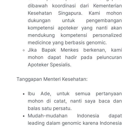
dibawah koordinasi dari Kementerian
Kesehatan Singapura. Kami mohon
dukungan untuk pengembangan
kompetensi apoteker yang nanti akan
mendukung kompetensi
personalized
medicince
yang berbasis genomic.
Jika Bapak Menkes berkenan, kami
mohon dapat hadir pada peluncuran
Apoteker Spesialis.
Tanggapan Menteri Kesehatan:
Ibu Ade, untuk semua pertanyaan
mohon di catat, nanti saya baca dan
balas satu persatu.
Mudah-mudahan Indonesia dapat
leading dalam genomic karena Indonesia