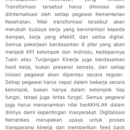
Transformasi tersebut harus diinisiasi dan
diinternalisasi oleh setiap pegawai Kementerian
Kesehatan. Nilai transformasi tersebut akan
merubah budaya kerja yang berorientasi kepada
dampak, kerja yang efektif, dan serba digital.
Semua pekerjaan berdasarkan 6 pilar yang akan
menjadi KPI kelompok dan Individu, kedepannya
Tukin atau Tunjangan Kinerja juga berdasarkan
hasil kerja, bukan presensi semata, dan setiap
inisiasi pegawai akan dipantau secara reguler.
Setiap pegawai harus cepat dalam bekerja secara
kelompok, bukan hanya dalam kelompok tiap
fungsi, tetapi juga lintas fungsi. Semua pegawai
juga harus menanamkan nilai berAKHLAK dalam
dirinya demi kepentingan masyarakat. Digitalisasi
Kemenkes merupakan upaya untuk proses
transparansi kinerja dan memberikan
feed back