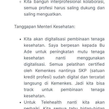
Kita bangun interprofesional kolaborasi,
semua profesi harus saling dukung dan
saling menguatkan.
Tanggapan Menteri Kesehatan:
Kita akan digitalisasi pembinaan tenaga
kesehatan. Saya berpesan kepada Bu
Ade untuk peningkatan mutu tenaga
kesehatan nanti menggunakan
digitalisasi. Semua pelatihan
certified
oleh Kemenkes nantinya SKP (satuan
kredit profesi) sudah digital dan tercatat
langsung di Kemenkes. Jadi kita bisa
track
untuk pembinaan tenaga
kesehatan.
Untuk Telehealth nanti kita akan
perbaiki. Kita semua tahu bidan-bidan