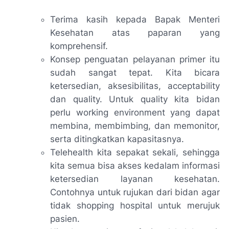
Terima kasih kepada Bapak Menteri
Kesehatan atas paparan yang
komprehensif.
Konsep penguatan pelayanan primer itu
sudah sangat tepat. Kita bicara
ketersedian, aksesibilitas,
acceptability
dan
quality.
Untuk quality kita bidan
perlu
working environment
yang dapat
membina, membimbing, dan memonitor,
serta ditingkatkan kapasitasnya.
Telehealth kita sepakat sekali, sehingga
kita semua bisa akses kedalam informasi
ketersedian layanan kesehatan.
Contohnya untuk rujukan dari bidan agar
tidak
shopping hospital
untuk merujuk
pasien.