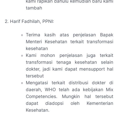
kami rapikan dahulu kemudian baru kami
tambah
2. Harif Fadhilah, PPNI:
Terima kasih atas penjelasan Bapak
Menteri Kesehatan terkait transformasi
kesehatan
Kami mohon penjelasan juga terkait
transformasi tenaga kesehatan selain
dokter, jadi kami dapat mensupport hal
tersebut
Mengatasi terkait distribusi dokter di
daerah, WHO telah ada kebijakan
Mix
Competencies.
Mungkin hal tersebut
dapat diadopsi oleh Kementerian
Kesehatan.