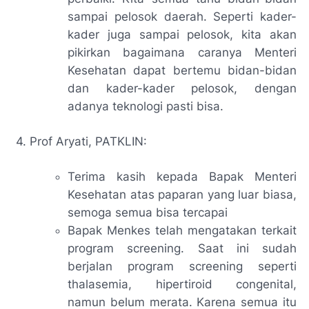
sampai pelosok daerah. Seperti kader-
kader juga sampai pelosok, kita akan
pikirkan bagaimana caranya Menteri
Kesehatan dapat bertemu bidan-bidan
dan kader-kader pelosok, dengan
adanya teknologi pasti bisa.
4. Prof Aryati, PATKLIN:
Terima kasih kepada Bapak Menteri
Kesehatan atas paparan yang luar biasa,
semoga semua bisa tercapai
Bapak Menkes telah mengatakan terkait
program
screening.
Saat ini sudah
berjalan program
screening
seperti
thalasemia, hipertiroid congenital,
namun belum merata. Karena semua itu