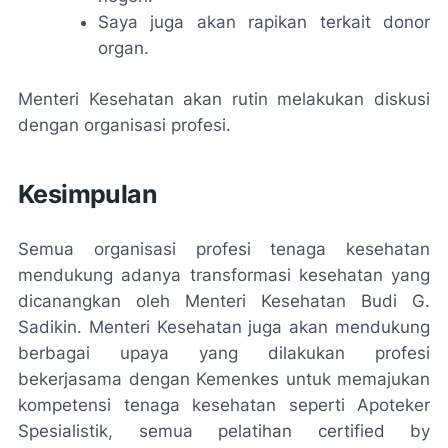
Saya juga akan rapikan terkait donor
organ.
Menteri Kesehatan akan rutin melakukan diskusi
dengan organisasi profesi.
Kesimpulan
Semua organisasi profesi tenaga kesehatan
mendukung adanya transformasi kesehatan yang
dicanangkan oleh Menteri Kesehatan Budi G.
Sadikin. Menteri Kesehatan juga akan mendukung
berbagai upaya yang dilakukan profesi
bekerjasama dengan Kemenkes untuk memajukan
kompetensi tenaga kesehatan seperti Apoteker
Spesialistik, semua pelatihan
certified by